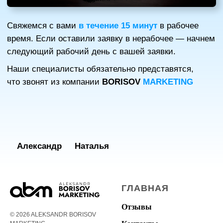
Александр
Наталья
Г
ЛАВНАЯ
Отзывы
© 2026 ALEKSANDR BORISOV